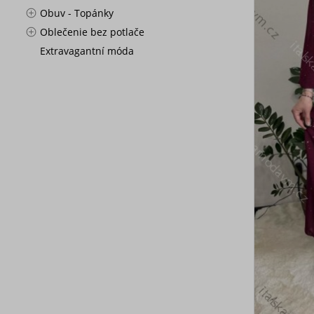
Obuv - Topánky
Oblečenie bez potlače
Extravagantní móda