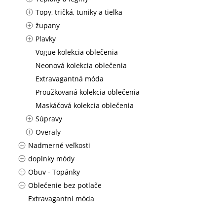
Topy, tričká, tuniky a tielka
župany
Plavky
Vogue kolekcia oblečenia
Neonová kolekcia oblečenia
Extravagantná móda
Proužkovaná kolekcia oblečenia
Maskáčová kolekcia oblečenia
Súpravy
Overaly
Nadmerné veľkosti
doplnky módy
Obuv - Topánky
Oblečenie bez potlače
Extravagantní móda